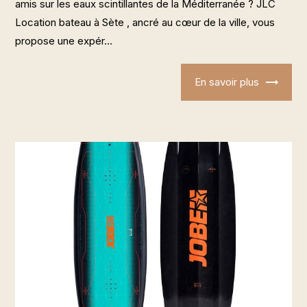
amis sur les eaux scintillantes de la Méditerranée ? JLC
Location bateau à Sète , ancré au cœur de la ville, vous
propose une expér...
En savoir plus