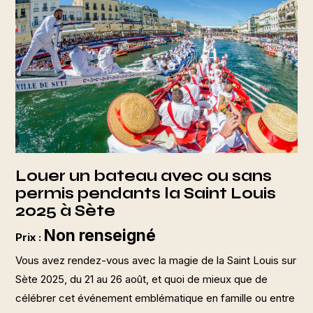
Louer un bateau avec ou sans
permis pendants la Saint Louis
2025 à Sète
Non renseigné
Prix :
Vous avez rendez-vous avec la magie de la Saint Louis sur
Sète 2025, du 21 au 26 août, et quoi de mieux que de
célébrer cet événement emblématique en famille ou entre