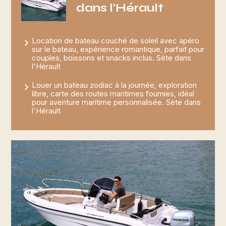
dans l'Hérault
Location de bateau couché de soleil avec apéro
sur le bateau, expérience romantique, parfait pour
couples, boissons et snacks inclus. Sète dans
l'Hérault
Louer un bateau zodiac à la journée, exploration
libre, carte des routes maritimes fournies, idéal
pour aventure maritime personnalisée. Sète dans
l'Hérault