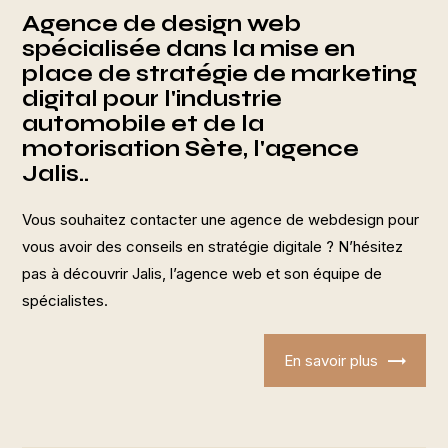
Agence de design web
spécialisée dans la mise en
place de stratégie de marketing
digital pour l'industrie
automobile et de la
motorisation Sète, l'agence
Jalis..
Vous souhaitez contacter une agence de webdesign pour
vous avoir des conseils en stratégie digitale ? N’hésitez
pas à découvrir Jalis, l’agence web et son équipe de
spécialistes.
En savoir plus