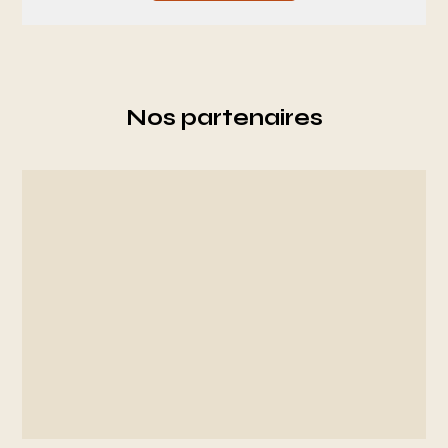
Nos partenaires