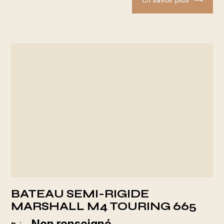
BATEAU SEMI-RIGIDE
MARSHALL M4 TOURING 665
Non renseigné