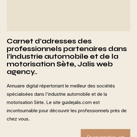
Carnet d'adresses des
professionnels partenaires dans
l'industrie automobile et de la
motorisation Sète, Jalis web
agency..
Annuaire digital répertoriant le meilleur des sociétés
spécialisées dans l'industrie automobile et de la
motorisation Sète. Le site guidejalis.com est
incontournable pour découvrir les professionnels près de
chez vous.