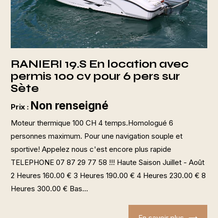
RANIERI 19.S En location avec
permis 100 cv pour 6 pers sur
Sète
Non renseigné
Prix :
Moteur thermique 100 CH 4 temps.Homologué 6
personnes maximum. Pour une navigation souple et
sportive! Appelez nous c'est encore plus rapide
TELEPHONE 07 87 29 77 58 !!! Haute Saison Juillet - Août
2 Heures 160.00 € 3 Heures 190.00 € 4 Heures 230.00 € 8
Heures 300.00 € Bas...
En savoir plus