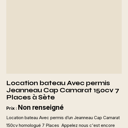
Location bateau Avec permis
Jeanneau Cap Camarat 150cv 7
Places à Sète
Non renseigné
Prix :
Location bateau Avec permis d’un Jeanneau Cap Camarat
150cv homologué 7 Places Appelez nous c'est encore