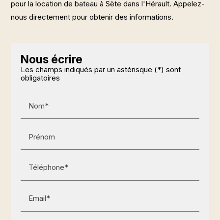
pour la location de bateau à Sète dans l'Hérault. Appelez-
nous directement pour obtenir des informations.
Nous écrire
Les champs indiqués par un astérisque (*) sont
obligatoires
Nom*
Prénom
Téléphone*
Email*