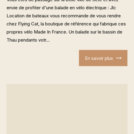
envie de profiter d'une balade en vélo électrique : Jlc
Location de bateaux vous recommande de vous rendre
chez Flying Cat, la boutique de référence qui fabrique ces
propres vélo Made In France. Un balade sur le bassin de
Thau pendants votr...
En savoir plus