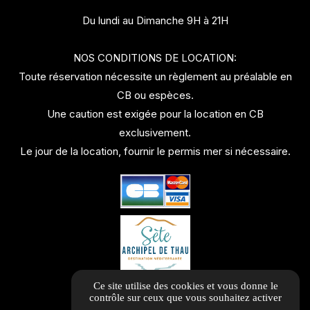
Du lundi au Dimanche 9H à 21H
NOS CONDITIONS DE LOCATION:
Toute réservation nécessite un règlement au préalable en
CB ou espèces.
Une caution est exigée pour la location en CB
exclusivement.
Le jour de la location, fournir le permis mer si nécessaire.
Ce site utilise des cookies et vous donne le
contrôle sur ceux que vous souhaitez activer