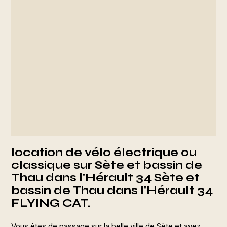
location de vélo électrique ou
classique sur Sète et bassin de
Thau dans l'Hérault 34 Sète et
bassin de Thau dans l'Hérault 34
FLYING CAT.
Vous êtes de passage sur la belle ville de Sète et avez