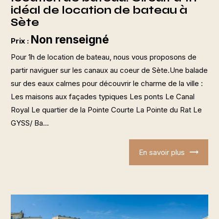
idéal de location de bateau à
Sète
Non renseigné
Prix :
Pour 1h de location de bateau, nous vous proposons de
partir naviguer sur les canaux au coeur de Sète.Une balade
sur des eaux calmes pour découvrir le charme de la ville :
Les maisons aux façades typiques Les ponts Le Canal
Royal Le quartier de la Pointe Courte La Pointe du Rat Le
GYSS/ Ba...
En savoir plus