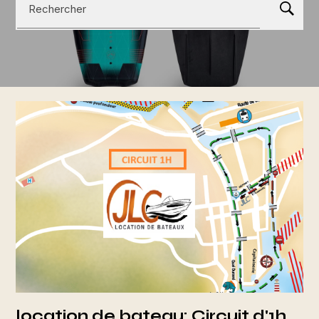
Rechercher
location de bateau: Circuit d'1h