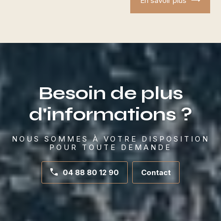
En savoir plus
Besoin de plus
d'informations ?
NOUS SOMMES À VOTRE DISPOSITION
POUR TOUTE DEMANDE
04 88 80 12 90
Contact