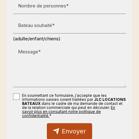
Nombre de personnes*
Bateau souhaité*
(adulte/enfant/chiens)
Message*
En soumettant ce formulaire, j'accepte que les
informations saisies soient traitées par
JLC LOCATIONS
BATEAUX
dans le cadre de ma demande de contact et
de la relation commerciale qui peut en découler.
En
savoir plus en consultant notre politique de
confidentialité.
*
Envoyer