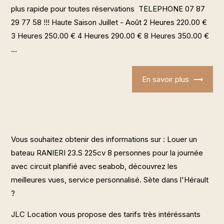
plus rapide pour toutes réservations TELEPHONE 07 87
29 77 58 !!! Haute Saison Juillet - Août 2 Heures 220.00 €
3 Heures 250.00 € 4 Heures 290.00 € 8 Heures 350.00 €
...
En savoir plus
Vous souhaitez obtenir des informations sur : Louer un
bateau RANIERI 23.S 225cv 8 personnes pour la journée
avec circuit planifié avec seabob, découvrez les
meilleures vues, service personnalisé. Sète dans l'Hérault
?
JLC Location vous propose des tarifs très intéréssants