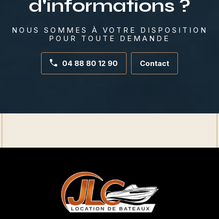
d'informations ?
NOUS SOMMES À VOTRE DISPOSITION
POUR TOUTE DEMANDE
04 88 80 12 90
Contact