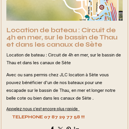
Location de bateau : Circuit de
4h en mer, sur le bassin de Thau
et dans les canaux de Sète
Location de bateau : Circuit de 4h en mer, sur le bassin de
Thau et dans les canaux de Sète
Avec ou sans permis chez JLC location à Sète vous
pouvez bénéficier d'un de nos bateaux pour une
escapade sur le bassin de Thau, en mer et longer notre
belle cote ou bien dans les canaux de Sète .
Appelez nous c'est encore plus rapide
TELEPHONE
07 87 29 77 58 !!!