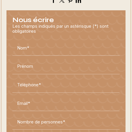
Nous écrire
Les champs indiqués par un astérisque (*) sont
obligatoires
Nom*
Prénom
Téléphone*
Email*
Nombre de personnes*