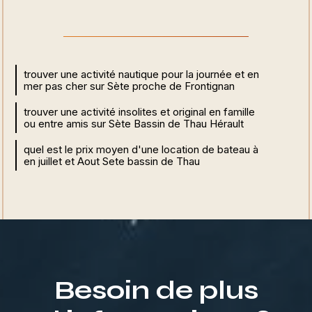
trouver une activité nautique pour la journée et en
mer pas cher sur Sète proche de Frontignan
trouver une activité insolites et original en famille
ou entre amis sur Sète Bassin de Thau Hérault
quel est le prix moyen d'une location de bateau à
en juillet et Aout Sete bassin de Thau
Besoin de plus