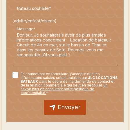
Bateau souhaité*
(adulte/enfant/chiens)
Message*
En soumettant ce formulaire, j'accepte que les
informations saisies soient traitées par
JLC LOCATIONS
BATEAUX
dans le cadre de ma demande de contact et
de la relation commerciale qui peut en découler.
En
savoir plus en consultant notre politique de
confidentialité.
*
Envoyer